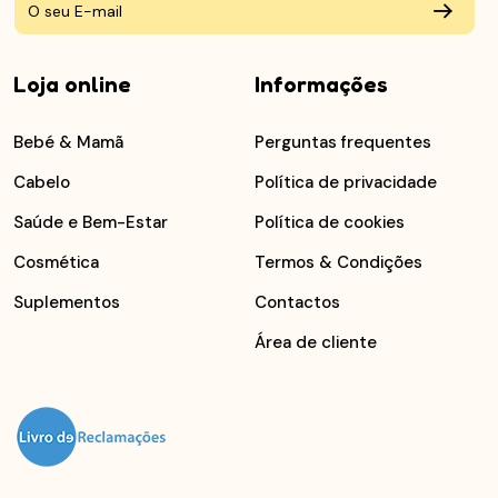
Loja online
Informações
Bebé & Mamã
Perguntas frequentes
Cabelo
Política de privacidade
Saúde e Bem-Estar
Política de cookies
Cosmética
Termos & Condições
Suplementos
Contactos
Área de cliente