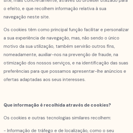
site, mais concretamente, através do browser utilizado para
o efeito, e que recolhem informação relativa à sua
navegação neste site.
Os cookies têm como principal função facilitar e personalizar
a sua experiência de navegação, mas, não sendo o único
motivo da sua utilização, também servirão outros fins,
nomeadamente, auxiliar-nos na prevenção de fraude, na
otimização dos nossos serviços, e na identificação das suas
preferências para que possamos apresentar-lhe anúncios e
ofertas adaptadas aos seus interesses.
Que informação é recolhida através de cookies?
Os cookies e outras tecnologias similares recolhem:
- Informação de tráfego e de localização, como o seu