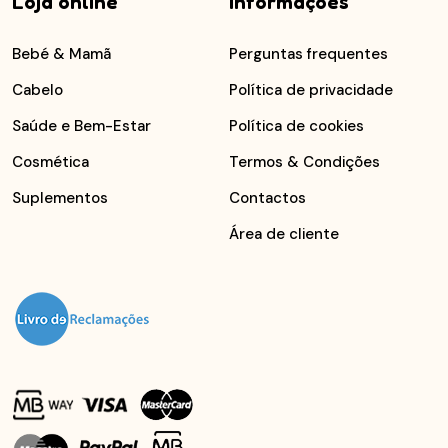
Loja online
Informações
Bebé & Mamã
Perguntas frequentes
Cabelo
Política de privacidade
Saúde e Bem-Estar
Política de cookies
Cosmética
Termos & Condições
Suplementos
Contactos
Área de cliente