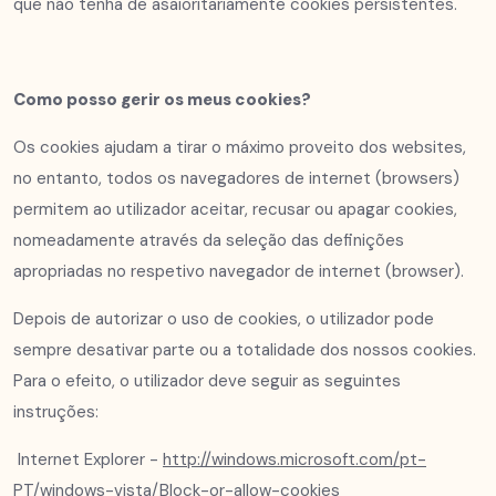
que não tenha de asaioritariamente cookies persistentes.
Como posso gerir os meus cookies?
Os cookies ajudam a tirar o máximo proveito dos websites,
no entanto, todos os navegadores de internet (browsers)
permitem ao utilizador aceitar, recusar ou apagar cookies,
nomeadamente através da seleção das definições
apropriadas no respetivo navegador de internet (browser).
Depois de autorizar o uso de cookies, o utilizador pode
sempre desativar parte ou a totalidade dos nossos cookies.
Para o efeito, o utilizador deve seguir as seguintes
instruções:
Internet Explorer -
http://windows.microsoft.com/pt-
PT/windows-vista/Block-or-allow-cookies