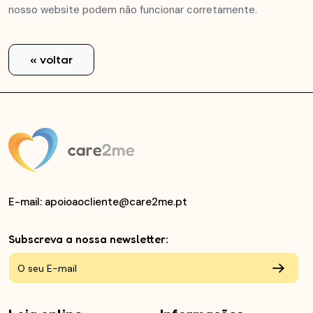
nosso website podem não funcionar corretamente.
« voltar
E-mail
: apoioaocliente@care2me.pt
Subscreva a nossa newsletter: