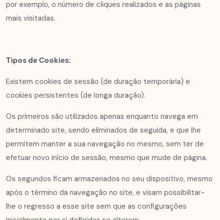
por exemplo, o número de cliques realizados e as páginas
mais visitadas.
Tipos de Cookies:
Existem cookies de sessão (de duração temporária) e
cookies persistentes (de longa duração).
Os primeiros são utilizados apenas enquanto navega em
determinado site, sendo eliminados de seguida, e que lhe
permitem manter a sua navegação no mesmo, sem ter de
efetuar novo início de sessão, mesmo que mude de página.
Os segundos ficam armazenados no seu dispositivo, mesmo
após o término da navegação no site, e visam possibilitar-
lhe o regresso a esse site sem que as configurações