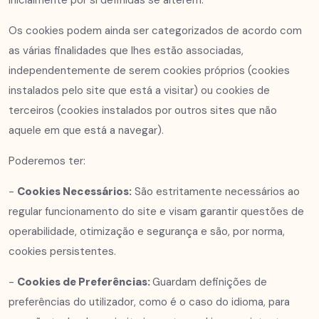
inicialmente por si definidas se alterem.
Os cookies podem ainda ser categorizados de acordo com
as várias finalidades que lhes estão associadas,
independentemente de serem cookies próprios (cookies
instalados pelo site que está a visitar) ou cookies de
terceiros (cookies instalados por outros sites que não
aquele em que está a navegar).
Poderemos ter:
-
Cookies Necessários:
São estritamente necessários ao
regular funcionamento do site e visam garantir questões de
operabilidade, otimização e segurança e são, por norma,
cookies persistentes.
-
Cookies de Preferências:
Guardam definições de
preferências do utilizador, como é o caso do idioma, para