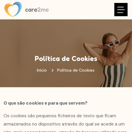
Política de Cookies
Início
Política de Cookies
O que são cookies e para que servem?
Os cookies são pequenos ficheiros de texto que ficam
armazenados no dispositivo através do qual se acede a um