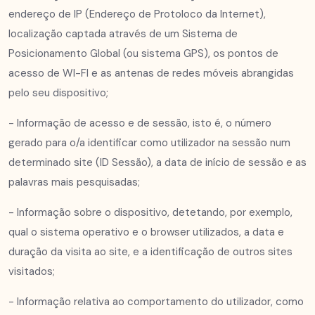
endereço de IP (Endereço de Protoloco da Internet),
localização captada através de um Sistema de
Posicionamento Global (ou sistema GPS), os pontos de
acesso de WI-FI e as antenas de redes móveis abrangidas
pelo seu dispositivo;
- Informação de acesso e de sessão, isto é, o número
gerado para o/a identificar como utilizador na sessão num
determinado site (ID Sessão), a data de início de sessão e as
palavras mais pesquisadas;
- Informação sobre o dispositivo, detetando, por exemplo,
qual o sistema operativo e o browser utilizados, a data e
duração da visita ao site, e a identificação de outros sites
visitados;
- Informação relativa ao comportamento do utilizador, como