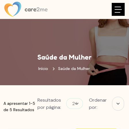
Saúde da Mulher
Início
Saúde da Mulher
Resultados
Ordenar
A apresentar 1-5
por página:
por:
de 5 Resultados