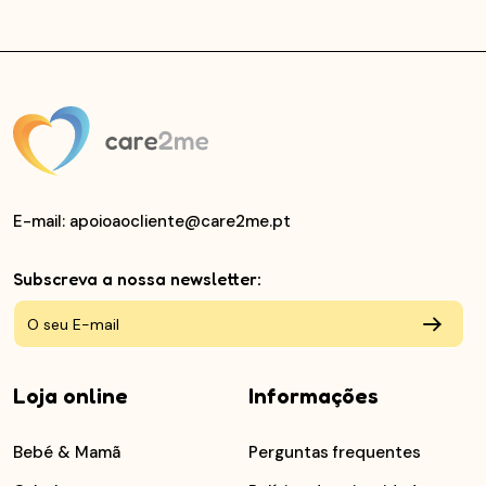
E-mail
: apoioaocliente@care2me.pt
Subscreva a nossa newsletter:
Loja online
Informações
Bebé & Mamã
Perguntas frequentes