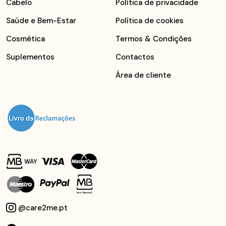
Cabelo
Política de privacidade
Saúde e Bem-Estar
Política de cookies
Cosmética
Termos & Condições
Suplementos
Contactos
Área de cliente
@care2me.pt