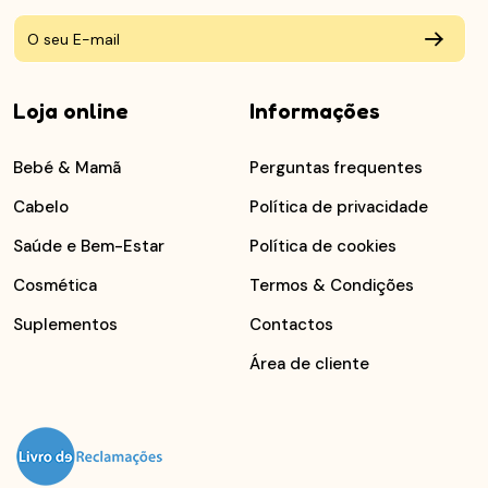
Loja online
Informações
Bebé & Mamã
Perguntas frequentes
Cabelo
Política de privacidade
Saúde e Bem-Estar
Política de cookies
Cosmética
Termos & Condições
Suplementos
Contactos
Área de cliente