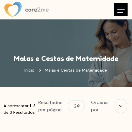
Malas e Cestas de Maternidade
Início
Malas e Cestas de Maternidade
Resultados
Ordenar
A apresentar 1-3
por página:
por:
de 3 Resultados