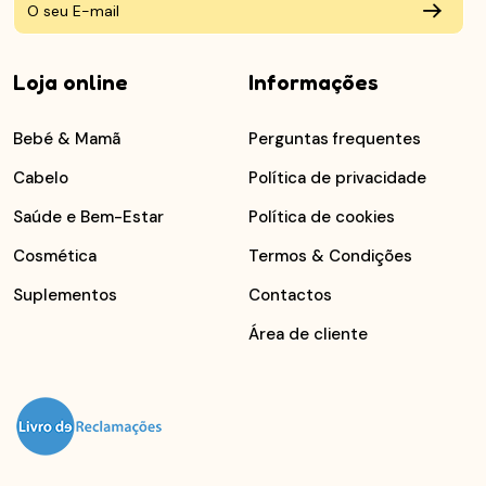
Loja online
Informações
Bebé & Mamã
Perguntas frequentes
Cabelo
Política de privacidade
Saúde e Bem-Estar
Política de cookies
Cosmética
Termos & Condições
Suplementos
Contactos
Área de cliente