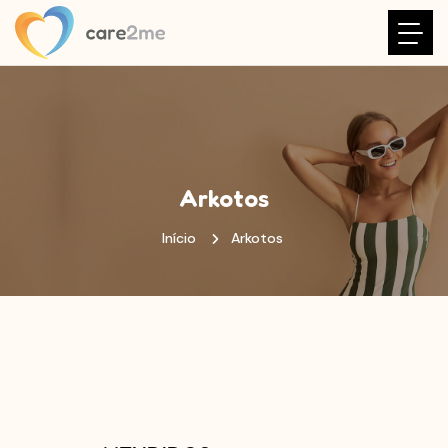
Arkotos
Início
Arkotos