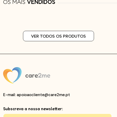
OS MAIS
VENDIDOS
VER TODOS OS PRODUTOS
E-mail
: apoioaocliente@care2me.pt
Subscreva a nossa newsletter: