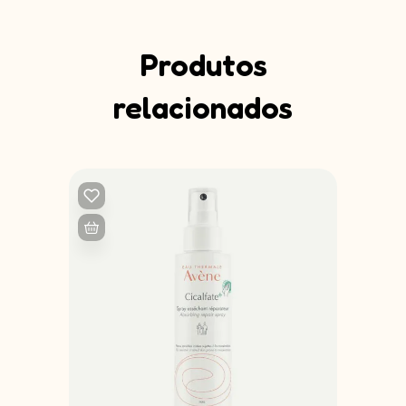
Produtos
relacionados