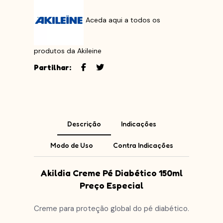
Aceda aqui a todos os
produtos da Akileine
Partilhar:
Descrição
Indicações
Modo de Uso
Contra Indicações
Akildia Creme Pé Diabético 150ml
Preço Especial
Creme para proteção global do pé diabético.