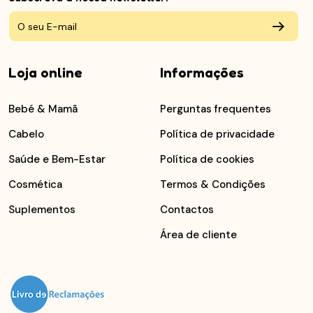
Loja online
Informações
Bebé & Mamã
Perguntas frequentes
Cabelo
Política de privacidade
Saúde e Bem-Estar
Política de cookies
Cosmética
Termos & Condições
Suplementos
Contactos
Área de cliente