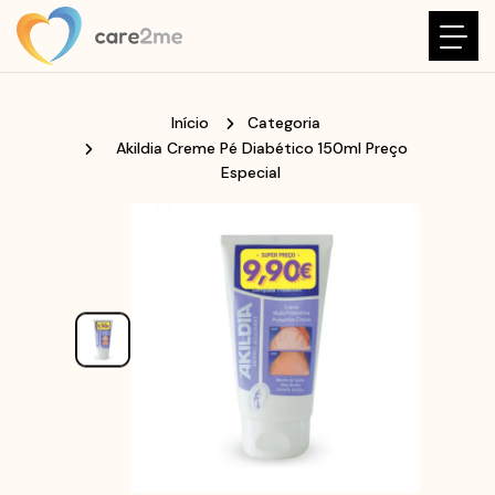
Início
Categoria
Akildia Creme Pé Diabético 150ml Preço
Especial