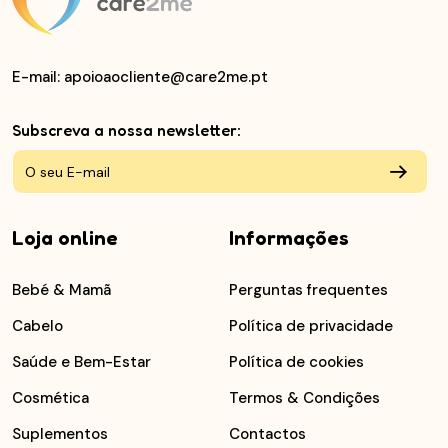
E-mail
: apoioaocliente@care2me.pt
Subscreva a nossa newsletter:
Loja online
Informações
Bebé & Mamã
Perguntas frequentes
Cabelo
Política de privacidade
Saúde e Bem-Estar
Política de cookies
Cosmética
Termos & Condições
Suplementos
Contactos