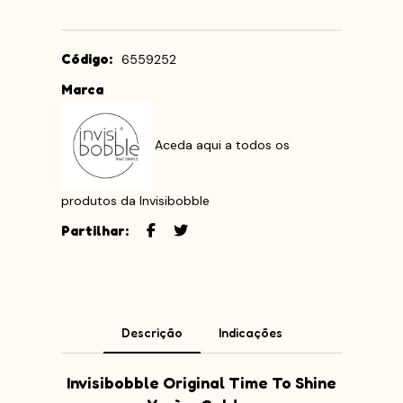
Código:
6559252
Marca
Aceda aqui a todos os
produtos da Invisibobble
Partilhar:
Descrição
Indicações
Invisibobble Original Time To Shine