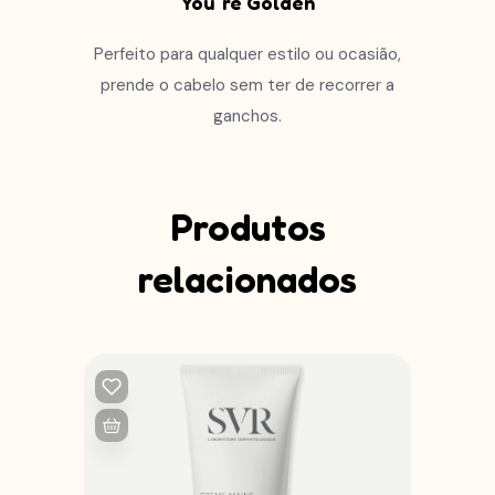
You`re Golden
Perfeito para qualquer estilo ou ocasião,
prende o cabelo sem ter de recorrer a
ganchos.
Produtos
relacionados