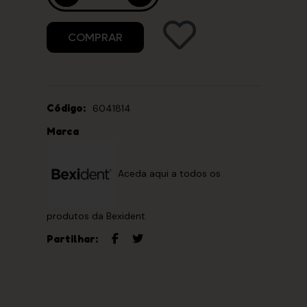
COMPRAR
Código:
6041814
Marca
Aceda aqui a todos os
produtos da Bexident
Partilhar: