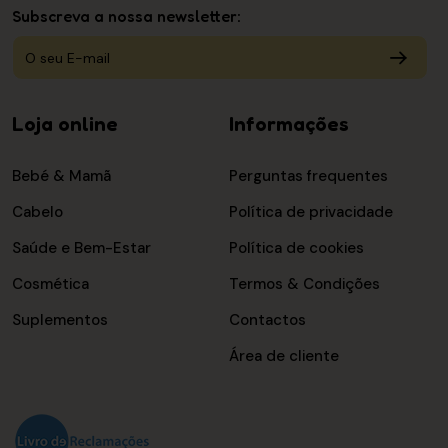
Subscreva a nossa newsletter:
Loja online
Informações
Bebé & Mamã
Perguntas frequentes
Cabelo
Política de privacidade
Saúde e Bem-Estar
Política de cookies
Cosmética
Termos & Condições
Suplementos
Contactos
Área de cliente