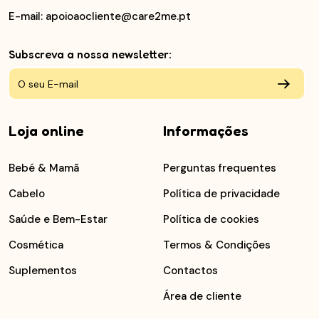
E-mail
: apoioaocliente@care2me.pt
Subscreva a nossa newsletter:
Loja online
Informações
Bebé & Mamã
Perguntas frequentes
Cabelo
Política de privacidade
Saúde e Bem-Estar
Política de cookies
Cosmética
Termos & Condições
Suplementos
Contactos
Área de cliente