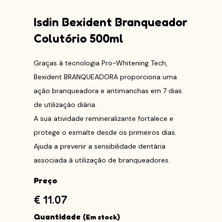
Isdin Bexident Branqueador
Colutório 500ml
Graças à tecnologia Pro-Whitening Tech,
Bexident BRANQUEADORA proporciona uma
ação branqueadora e antimanchas em 7 dias
de utilização diária.
A sua atividade remineralizante fortalece e
protege o esmalte desde os primeiros dias.
Ajuda a prevenir a sensibilidade dentária
associada à utilização de branqueadores.
Preço
€ 11.07
Quantidade
(Em stock)