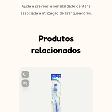
Ajuda a prevenir a sensibilidade dentária
associada à utilização de branqueadores.
Produtos
relacionados