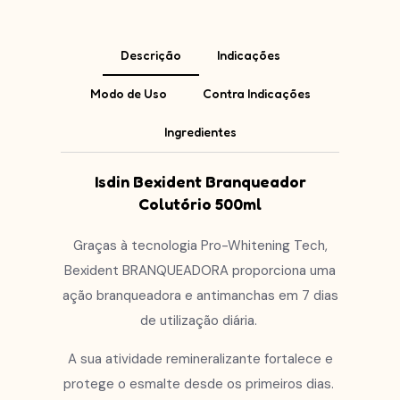
Descrição
Indicações
Modo de Uso
Contra Indicações
Ingredientes
Isdin Bexident Branqueador
Colutório 500ml
Graças à tecnologia Pro-Whitening Tech,
Bexident BRANQUEADORA proporciona uma
ação branqueadora e antimanchas em 7 dias
de utilização diária.
A sua atividade remineralizante fortalece e
protege o esmalte desde os primeiros dias.