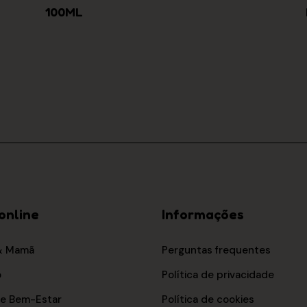
COMPRAR
100ML
online
Informações
& Mamã
Perguntas frequentes
o
Política de privacidade
 e Bem-Estar
Política de cookies