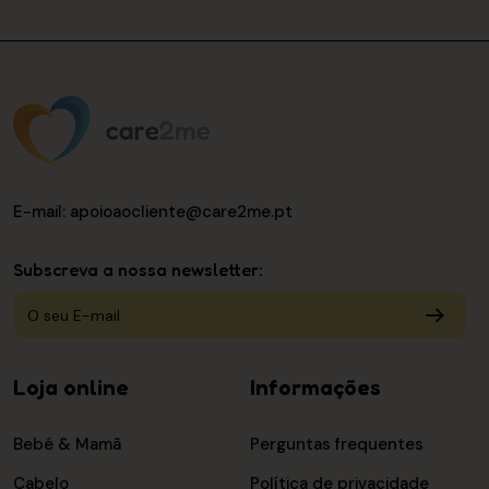
E-mail
: apoioaocliente@care2me.pt
Subscreva a nossa newsletter:
Loja online
Informações
Bebé & Mamã
Perguntas frequentes
Cabelo
Política de privacidade