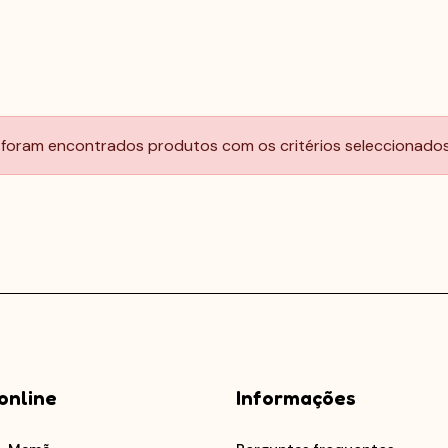
foram encontrados produtos com os critérios seleccionados.
online
Informações