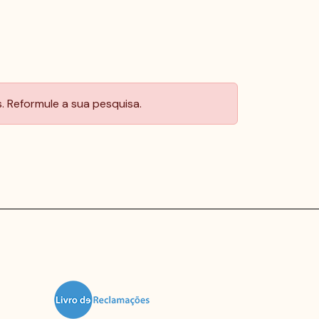
 Reformule a sua pesquisa.