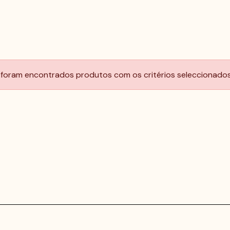
foram encontrados produtos com os critérios seleccionados.