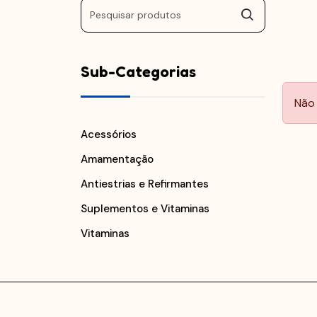
Sub-Categorias
Não 
Acessórios
Amamentação
Antiestrias e Refirmantes
Suplementos e Vitaminas
Vitaminas