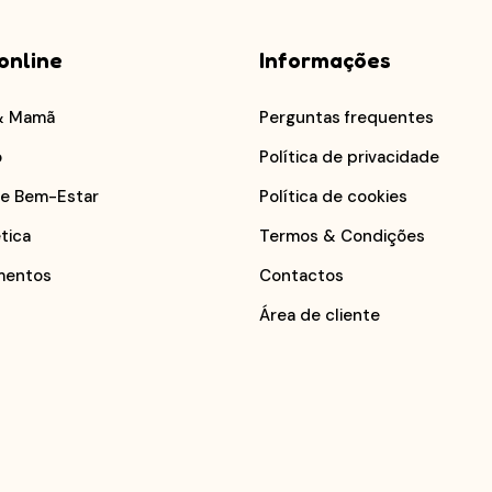
online
Informações
& Mamã
Perguntas frequentes
o
Política de privacidade
 e Bem-Estar
Política de cookies
tica
Termos & Condições
mentos
Contactos
Área de cliente