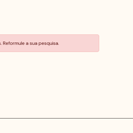
 Reformule a sua pesquisa.