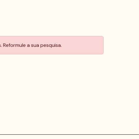
 Reformule a sua pesquisa.