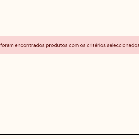
foram encontrados produtos com os critérios seleccionados.