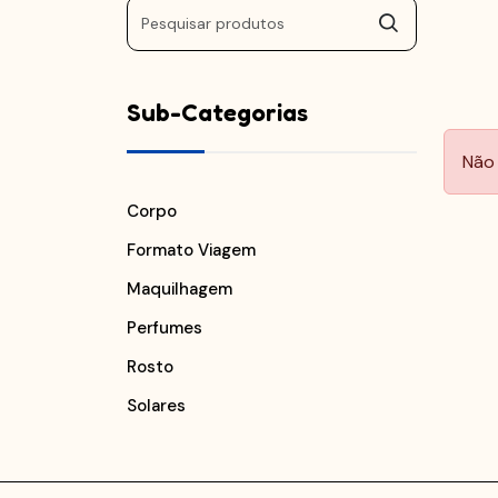
Sub-Categorias
Não 
Corpo
Formato Viagem
Maquilhagem
Perfumes
Rosto
Solares