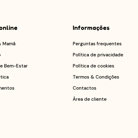
online
Informações
& Mamã
Perguntas frequentes
o
Política de privacidade
 e Bem-Estar
Política de cookies
tica
Termos & Condições
mentos
Contactos
Área de cliente