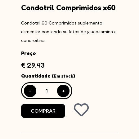
Condotril Comprimidos x60
Condotril 60 Comprimidos suplemento
alimentar contendo sulfatos de glucosamina e
condroitina.
Preço
€ 29.43
Quantidade
(Em stock)
-
-
+
+
COMPRAR