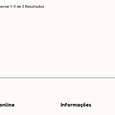
entar 1-3 de 3 Resultados
online
Informações