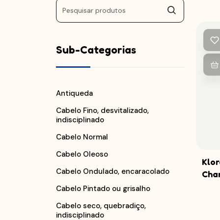
Sub-Categorias
Antiqueda
Cabelo Fino, desvitalizado,
indisciplinado
Cabelo Normal
Cabelo Oleoso
Klor
Cabelo Ondulado, encaracolado
Cham
Cabelo Pintado ou grisalho
Cabelo seco, quebradiço,
indisciplinado