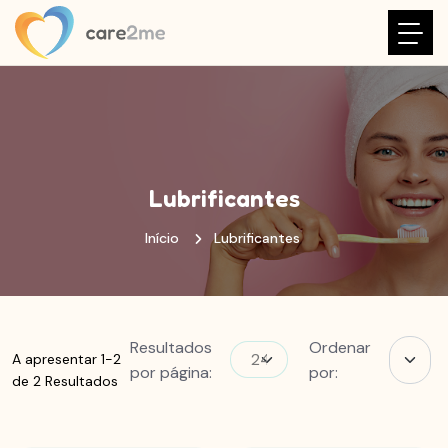
Lubrificantes
Início
Lubrificantes
Resultados
Ordenar
A apresentar 1-2
por página:
por:
de 2 Resultados