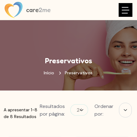
Preservativos
Início
Preservativos
Resultados
Ordenar
A apresentar 1-8
por página:
por:
de 8 Resultados