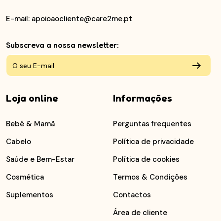
E-mail
: apoioaocliente@care2me.pt
Subscreva a nossa newsletter:
Loja online
Informações
Bebé & Mamã
Perguntas frequentes
Cabelo
Política de privacidade
Saúde e Bem-Estar
Política de cookies
Cosmética
Termos & Condições
Suplementos
Contactos
Área de cliente